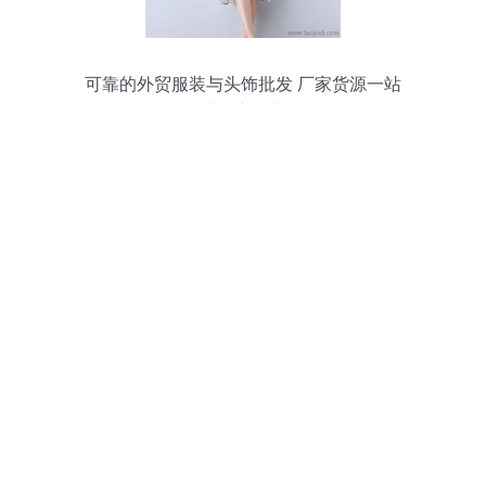
可靠的外贸服装与头饰批发 厂家货源一站
式供应指南