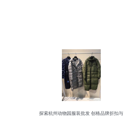
探索杭州动物园服装批发 创格品牌折扣与
上海女装一手货源深度解析