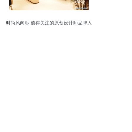
时尚风向标 值得关注的原创设计师品牌入
驻南油服装批发市场