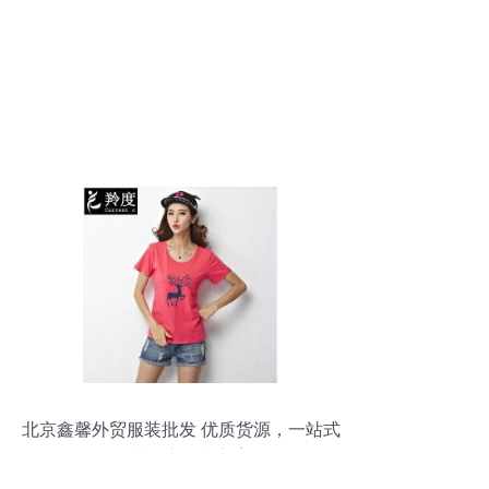
北京鑫馨外贸服装批发 优质货源，一站式
服装供应解决方案