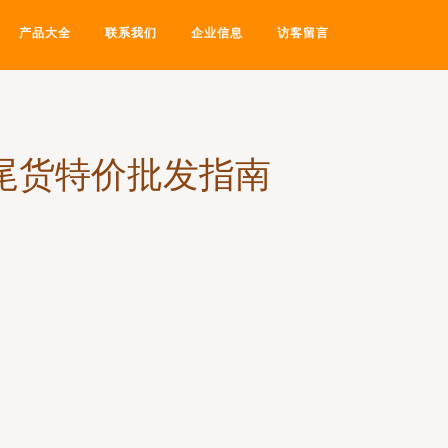
产品大全
联系我们
企业信息
访客留言
与尾货特价批发指南