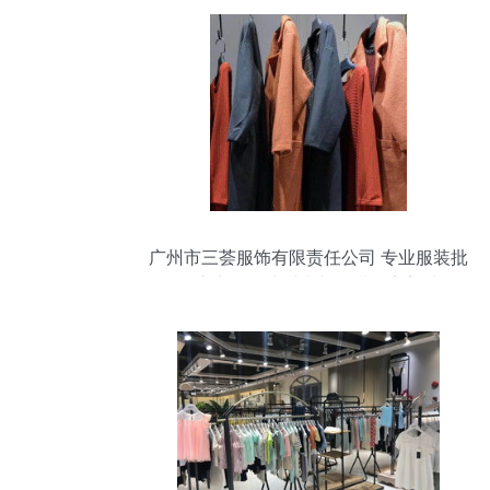
广州市三荟服饰有限责任公司 专业服装批
发供应商，打造时尚与品质的完美结合