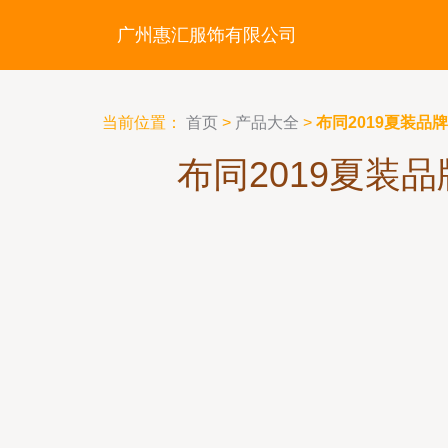
广州惠汇服饰有限公司
当前位置：
首页
>
产品大全
>
布同2019夏装品
布同2019夏装