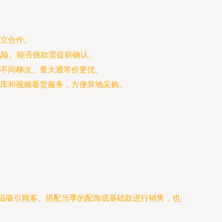
立合作。
风险。能否挑款需提前确认。
不同梯次。量大通常价更优。
库和视频看货服务，方便异地采购。
余温吸引顾客。搭配当季的配饰或基础款进行销售，也