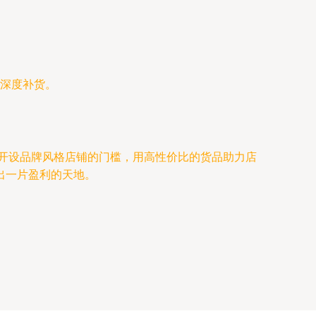
深度补货。
了开设品牌风格店铺的门槛，用高性价比的货品助力店
出一片盈利的天地。