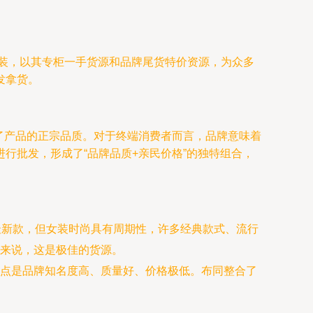
女装，以其专柜一手货源和品牌尾货特价资源，为众多
发拿货。
保了产品的正宗品质。对于终端消费者而言，品牌意味着
行批发，形成了“品牌品质+亲民价格”的独特组合，
最新款，但女装时尚具有周期性，许多经典款式、流行
来说，这是极佳的货源。
点是品牌知名度高、质量好、价格极低。布同整合了