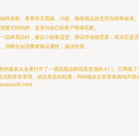
抽样质检，查看有无瑕疵、污损，确保商品状态符合销售标准。
清楚尺码结构，是否与自己的客户群体匹配。
一品牌货品时，建议小批量进货，测试市场接受度，再决定是否
。清晰告知消费者商品属性，诚信经营。
经营的服装从业者打开了一扇连接品牌优质资源的大门。它降低
灵活的库存管理。抓住尾货的机遇，同样能在女装零售领域开辟
duct/45.html